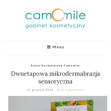
Menu
Salon Kosmetyczny Camomile
Dwuetapowa mikrodermabrazja
sensoryczna
27 grudnia 2020
Brak komentarzy