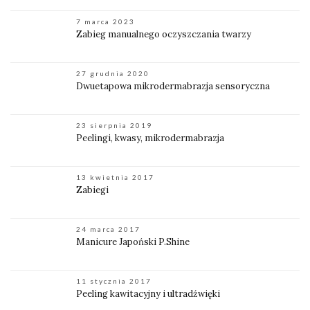
7 marca 2023
Zabieg manualnego oczyszczania twarzy
27 grudnia 2020
Dwuetapowa mikrodermabrazja sensoryczna
23 sierpnia 2019
Peelingi, kwasy, mikrodermabrazja
13 kwietnia 2017
Zabiegi
24 marca 2017
Manicure Japoński P.Shine
11 stycznia 2017
Peeling kawitacyjny i ultradźwięki