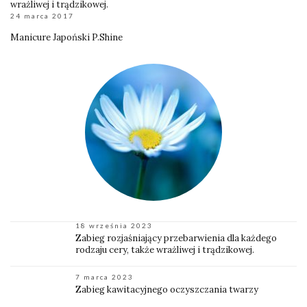
wrażliwej i trądzikowej.
24 marca 2017
Manicure Japoński P.Shine
18 września 2023
Zabieg rozjaśniający przebarwienia dla każdego
rodzaju cery, także wrażliwej i trądzikowej.
7 marca 2023
Zabieg kawitacyjnego oczyszczania twarzy